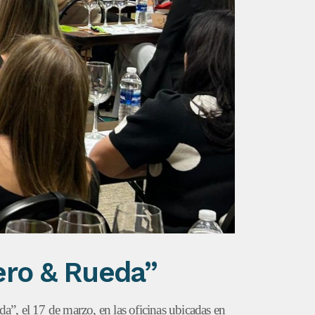
ero & Rueda”
”, el 17 de marzo, en las oficinas ubicadas en