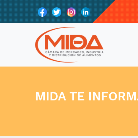
MIDA TE INFORM