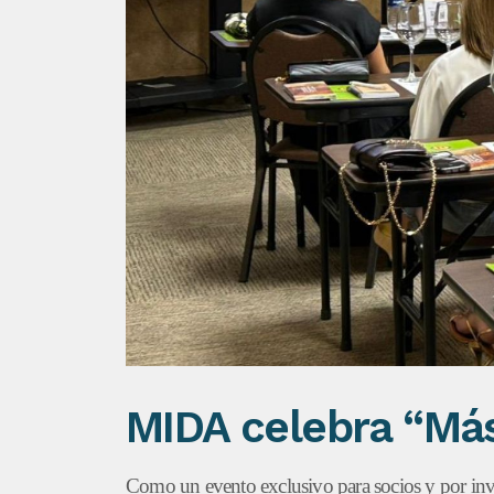
MIDA celebra “Más
Como un evento exclusivo para socios y por invi