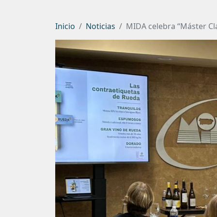
Inicio
Noticias
MIDA celebra “Máster Cl