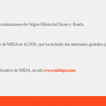
Denominaciones de Origen Ribera del Duero y Rueda.
de MIDA en el 2026, que ha incluido tres seminarios gratuitos pa
 Educativo de MIDA, acceda
www.midapr.com
.