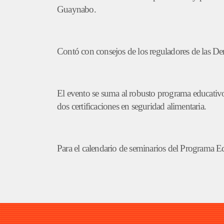
Guaynabo.
Contó con consejos de los reguladores de las 
El evento se suma al robusto programa educativo 
dos certificaciones en seguridad alimentaria.
Para el calendario de seminarios del Programa