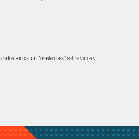
ra los socios, un “masterclass” sobre vinos y