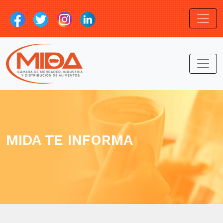
MIDA TE INFORMA