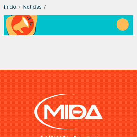
Inicio
Noticias