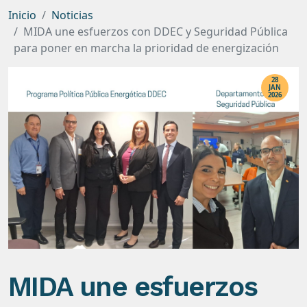
Inicio
Noticias
MIDA une esfuerzos con DDEC y Seguridad Pública
para poner en marcha la prioridad de energización
28
JAN
2026
MIDA une esfuerzos