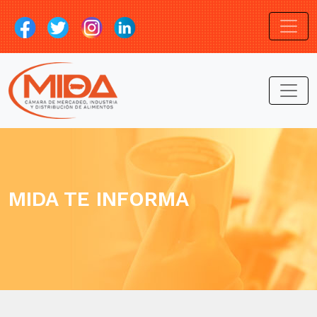
MIDA TE INFORMA