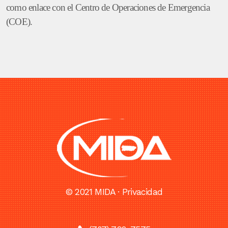
como enlace con el Centro de Operaciones de Emergencia
(COE).
© 2021 MIDA ·
Privacidad