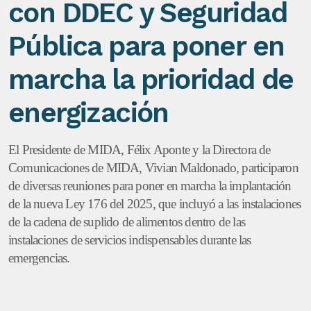
con DDEC y Seguridad
Pública para poner en
marcha la prioridad de
energización
El Presidente de MIDA, Félix Aponte y la Directora de
Comunicaciones de MIDA, Vivian Maldonado, participaron
de diversas reuniones para poner en marcha la implantación
de la nueva Ley 176 del 2025, que incluyó a las instalaciones
de la cadena de suplido de alimentos dentro de las
instalaciones de servicios indispensables durante las
emergencias.