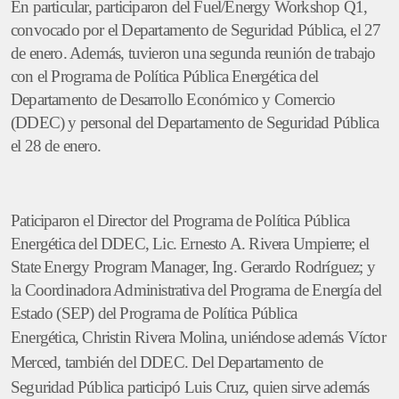
En particular, participaron del Fuel/Energy Workshop Q1,
convocado por el Departamento de Seguridad Pública, el 27
de enero. Además, tuvieron una segunda reunión de trabajo
con el Programa de Política Pública Energética del
Departamento de Desarrollo Económico y Comercio
(DDEC) y personal del Departamento de Seguridad Pública
el 28 de enero.
Paticiparon el Director del Programa de Política Pública
Energética del DDEC, Lic. Ernesto A. Rivera Umpierre; el
State Energy Program Manager, Ing. Gerardo Rodríguez; y
la Coordinadora Administrativa del Programa de Energía del
Estado (SEP) del Programa de Política Pública
Energética,
Christin Rivera Molina,
uniéndose además
Víctor
Merced, también del DDEC. Del Departamento de
Seguridad Pública participó Luis Cruz, quien sirve además