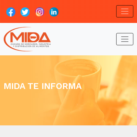
MIDA TE INFORMA