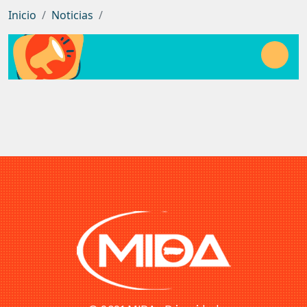
Inicio
Noticias