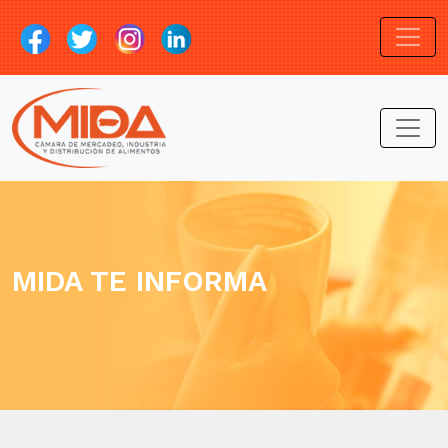
MIDA TE INFORMA