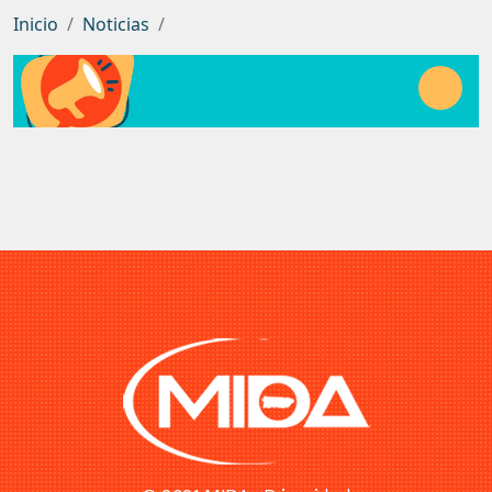
Inicio
Noticias