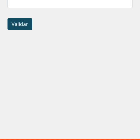
Validar