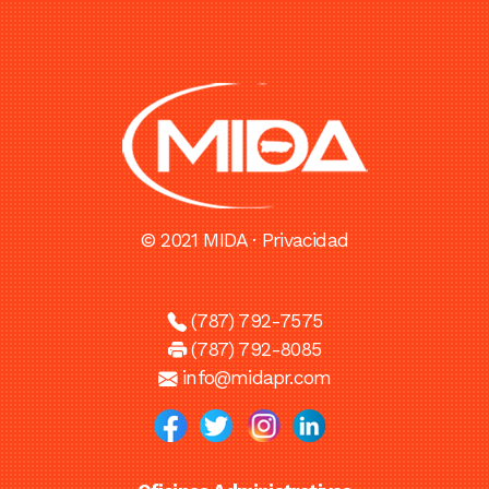
© 2021 MIDA ·
Privacidad
(787) 792-7575
(787) 792-8085
info@midapr.com