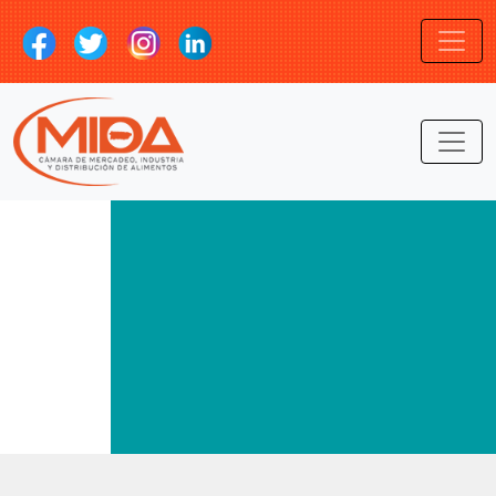
LOGIN