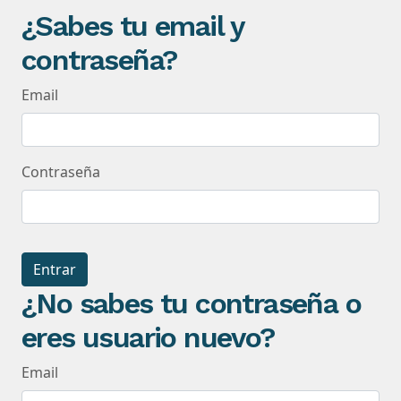
¿Sabes tu email y
contraseña?
Email
Contraseña
Entrar
¿No sabes tu contraseña o
eres usuario nuevo?
Email