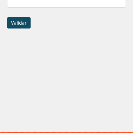
Validar