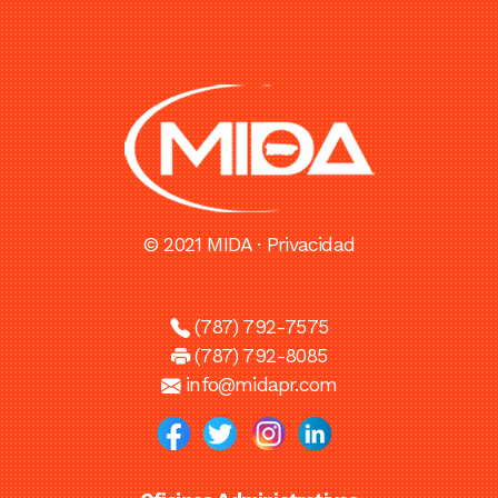
© 2021 MIDA ·
Privacidad
(787) 792-7575
(787) 792-8085
info@midapr.com