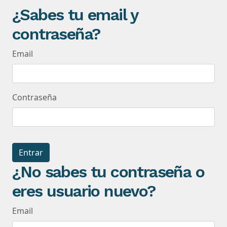
¿Sabes tu email y
contraseña?
Email
Contraseña
Entrar
¿No sabes tu contraseña o
eres usuario nuevo?
Email