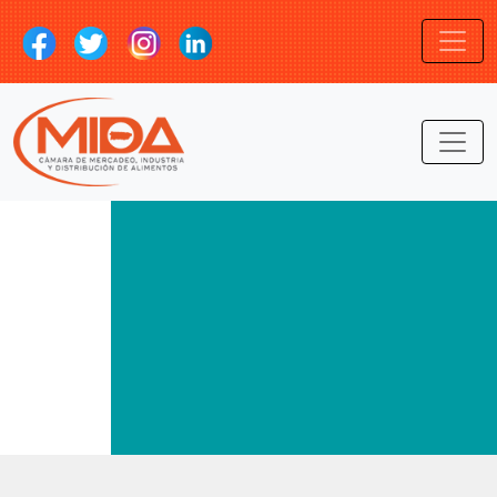
LOGIN