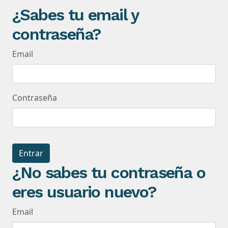
¿Sabes tu email y
contraseña?
Email
Contraseña
Entrar
¿No sabes tu contraseña o
eres usuario nuevo?
Email