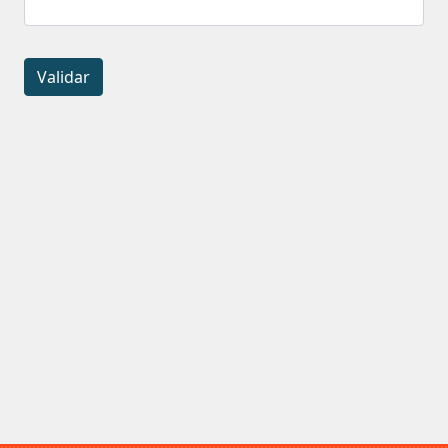
Validar