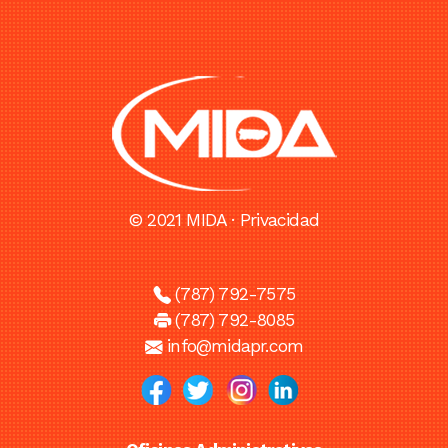
© 2021 MIDA ·
Privacidad
(787) 792-7575
(787) 792-8085
info@midapr.com