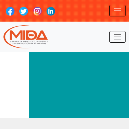
LOGIN