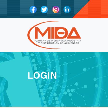
LOGIN