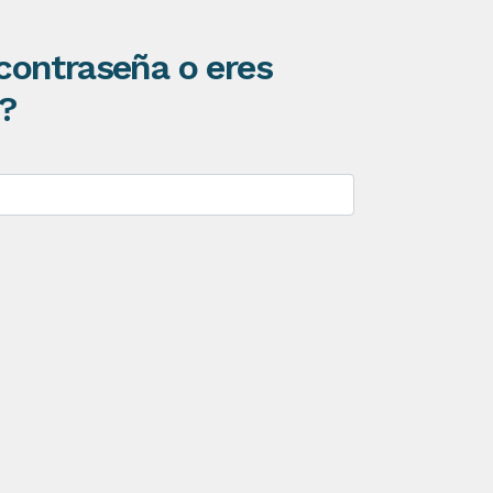
contraseña o eres
?