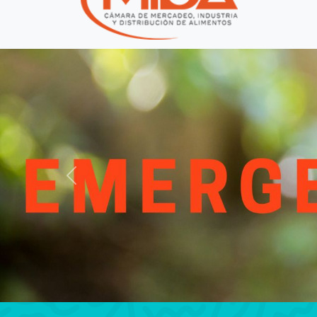
Previous