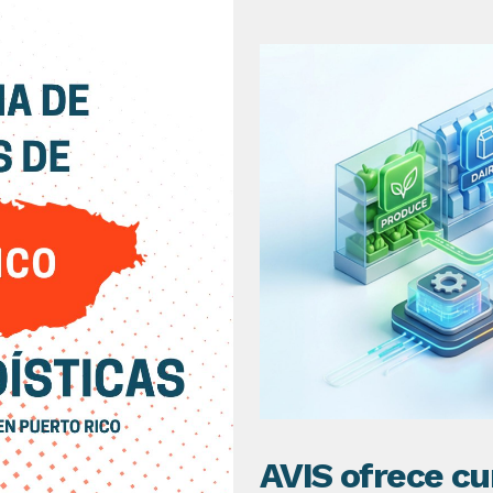
AVIS ofrece cu